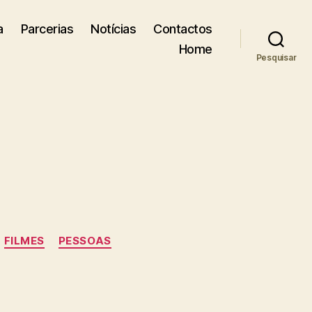
a
Parcerias
Notícias
Contactos
Home
Pesquisar
FILMES
PESSOAS