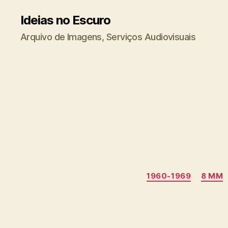
Ideias no Escuro
Arquivo de Imagens, Serviços Audiovisuais
1960-1969
8 MM