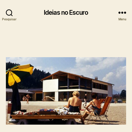
Ideias no Escuro
Pesquisar
Menu