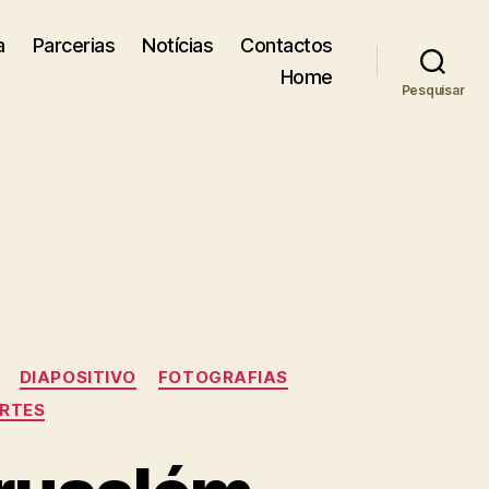
a
Parcerias
Notícias
Contactos
Home
Pesquisar
DIAPOSITIVO
FOTOGRAFIAS
RTES