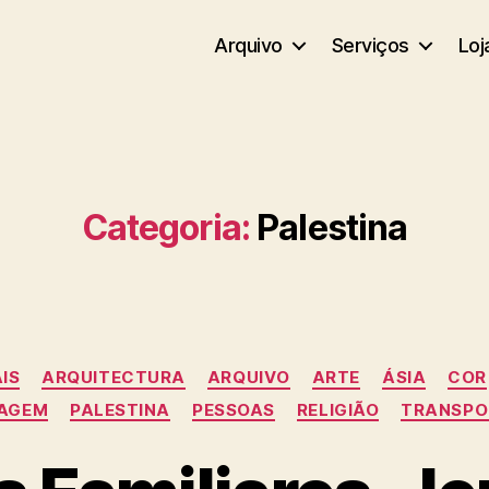
Arquivo
Serviços
Loj
Categoria:
Palestina
Categorias
IS
ARQUITECTURA
ARQUIVO
ARTE
ÁSIA
COR
SAGEM
PALESTINA
PESSOAS
RELIGIÃO
TRANSPO