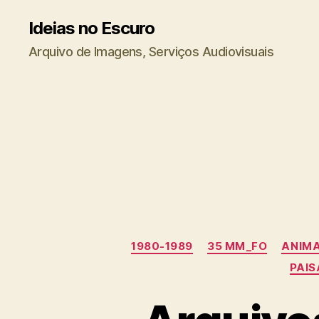
Ideias no Escuro
Arquivo de Imagens, Serviços Audiovisuais
1980-1989
35 MM_FO
ANIMA
PAI