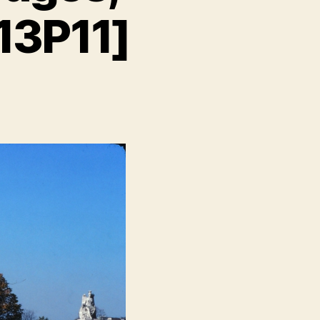
13P11]