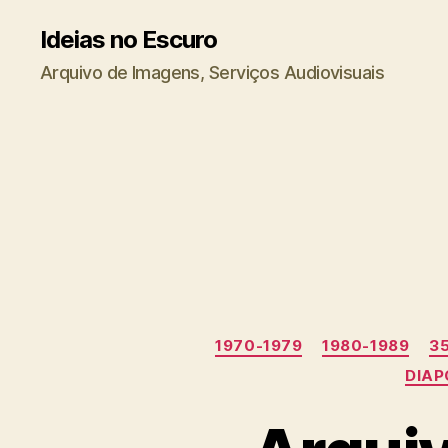
Ideias no Escuro
Arquivo de Imagens, Serviços Audiovisuais
1970-1979
1980-1989
3
DIAP