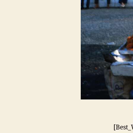
[Best_