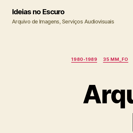
Ideias no Escuro
Arquivo de Imagens, Serviços Audiovisuais
1980-1989
35 MM_FO
Arqu