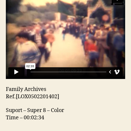
Family Archives
Ref.[LOX0502201402]
Suport – Super 8 – Color
Time – 00:02:34