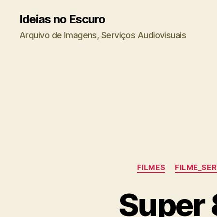
Ideias no Escuro
Arquivo de Imagens, Serviços Audiovisuais
FILMES
FILME_SE
Super 