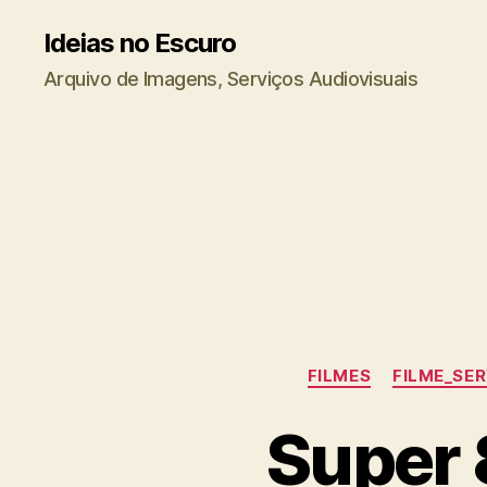
Ideias no Escuro
Arquivo de Imagens, Serviços Audiovisuais
FILMES
FILME_SE
Super 