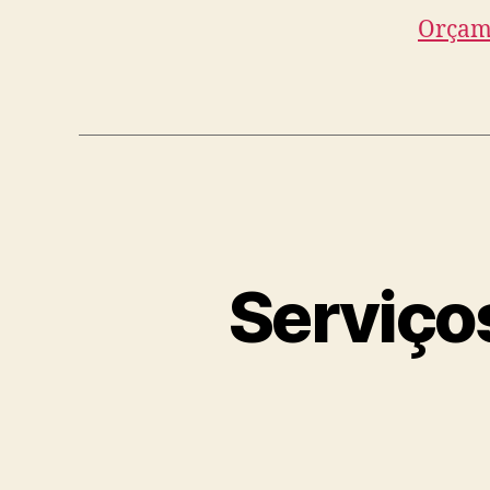
Orçam
Serviço