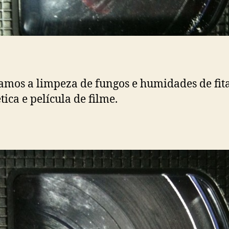
amos a limpeza de fungos e humidades de fit
ica e película de filme.