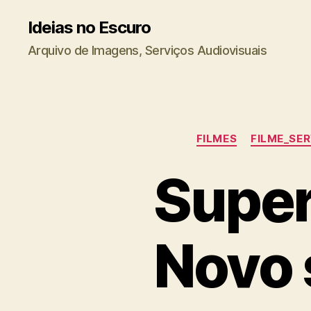
Ideias no Escuro
Arquivo de Imagens, Serviços Audiovisuais
FILMES
FILME_SE
Super
Novo 