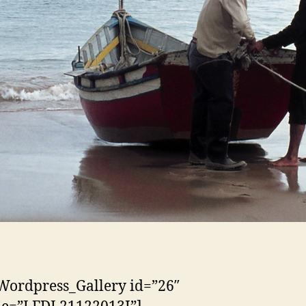
Wordpress_Gallery id=”26″