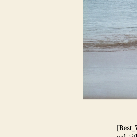
[Best_