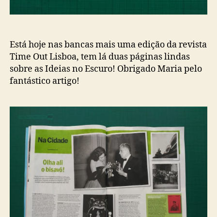
Está hoje nas bancas mais uma edição da revista
Time Out Lisboa, tem lá duas páginas lindas
sobre as Ideias no Escuro! Obrigado Maria pelo
fantástico artigo!