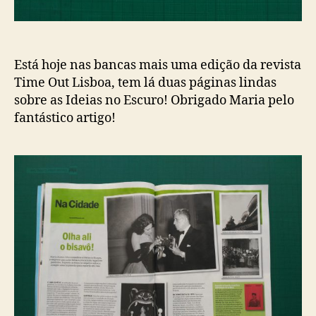
Está hoje nas bancas mais uma edição da revista
Time Out Lisboa, tem lá duas páginas lindas
sobre as Ideias no Escuro! Obrigado Maria pelo
fantástico artigo!