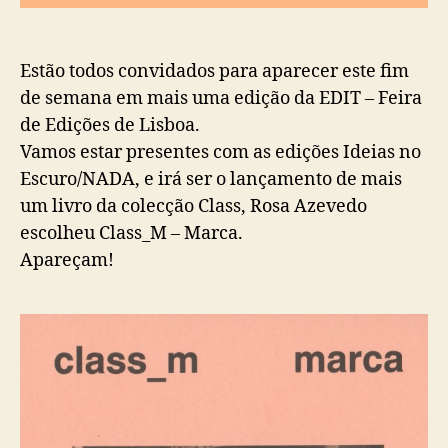
Estão todos convidados para aparecer este fim
de semana em mais uma edição da EDIT – Feira
de Edições de Lisboa.
Vamos estar presentes com as edições Ideias no
Escuro/NADA, e irá ser o lançamento de mais
um livro da colecção Class, Rosa Azevedo
escolheu Class_M – Marca.
Apareçam!