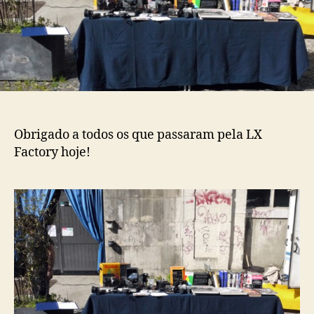
Obrigado a todos os que passaram pela LX
Factory hoje!