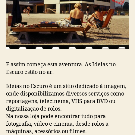
E assim começa esta aventura. As Ideias no
Escuro estão no ar!
Ideias no Escuro é um sítio dedicado à imagem,
onde disponibilizamos diversos serviços como
reportagens, telecinema, VHS para DVD ou
digitalização de rolos.
Na nossa loja pode encontrar tudo para
fotografia, vídeo e cinema, desde rolos a
máquinas, acessórios ou filmes.