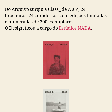
Do Arquivo surgiu a Class_ de A a Z, 24
brochuras, 24 curadorias, com edições limitadas
e numeradas de 200 exemplares.
O Design ficou a cargo do
Estúdios NADA
.