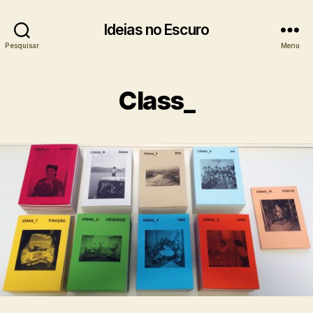
Ideias no Escuro
Pesquisar
Menu
Class_