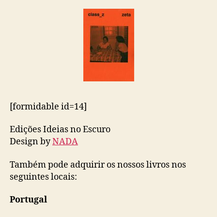
[formidable id=14]
Edições Ideias no Escuro
Design by
NADA
Também pode adquirir os nossos livros nos
seguintes locais:
Portugal