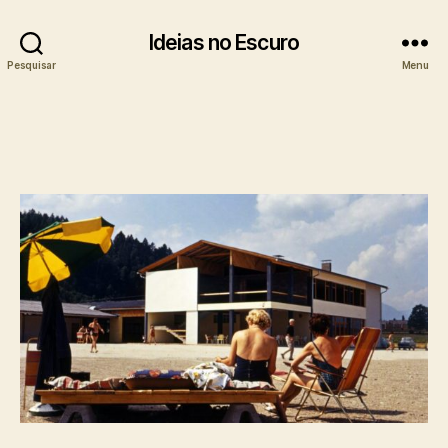
Ideias no Escuro
Pesquisar
Menu