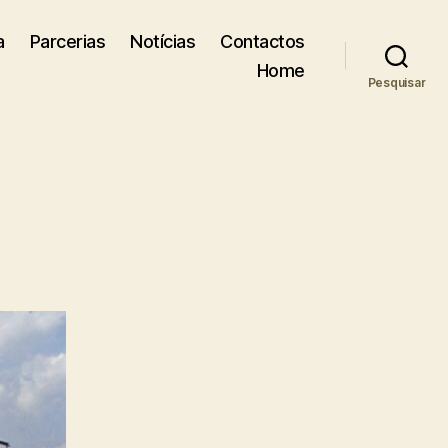
a
Parcerias
Notícias
Contactos
Home
Pesquisar