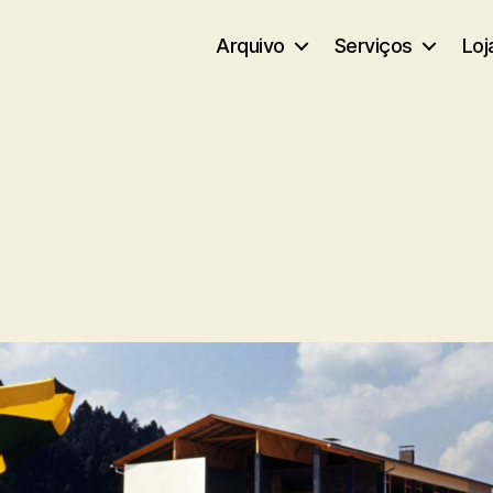
Arquivo
Serviços
Loj