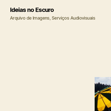
Ideias no Escuro
Arquivo de Imagens, Serviços Audiovisuais